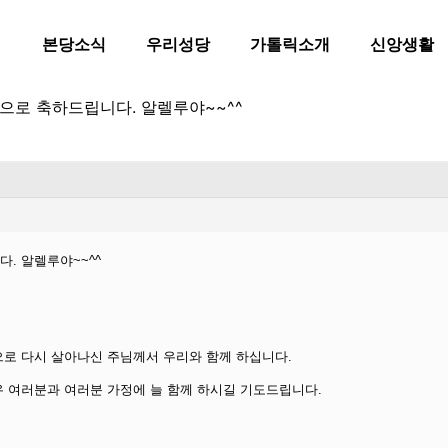
본당소식
우리성당
가톨릭소개
신앙생활
으로 축하드립니다. 알렐루야~~^^
. 알렐루야~~^^
으로 다시 살아나신 주님께서 우리와 함께 하십니다.
 여러분과 여러분 가정에 늘 함께 하시길 기도드립니다.