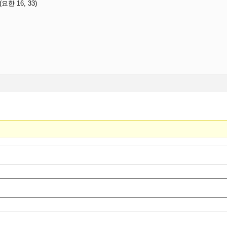
한 16, 33)