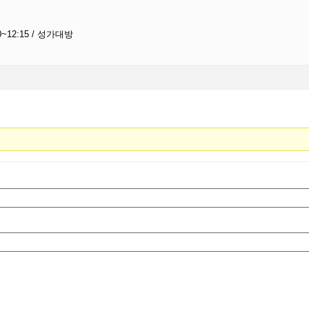
0~12:15 / 성가대방