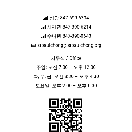
성당 847-699-6334
사제관 847-390-6214
수녀원 847-390-0643
stpaulchong@stpaulchong.org
사무실 / Office
주일: 오전 7:30 – 오후 12:30
화, 수, 금: 오전 8:30 – 오후 4:30
토요일: 오후 2:00 – 오후 6:30