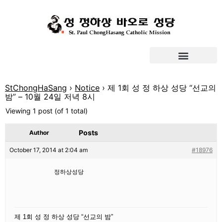
StChongHaSang
›
Notice
›
제 1회 성 정 하상 성당 “선교의
밤” – 10월 24일 저녁 8시
Viewing 1 post (of 1 total)
Posts
Author
October 17, 2014 at 2:04 am
#18976
정하상성당
제 1회 성 정 하상 성당 “선교의 밤”