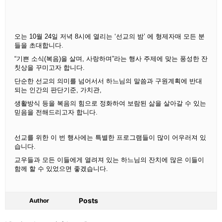
오는 10월 24일 저녁 8시에 열리는 ‘선교의 밤’ 에 형제자매 모든 분
들을 초대합니다.
“기쁜 소식(복음)을 살며, 사랑하며”라는 행사 주제에 맞는 풍성한 잔
칫상을 꾸미고자 합니다.
단순한 선교의 의미를 넘어서서 하느님의 말씀과 구원계획에 반대
되는 인간의 판단기준, 가치관,
생활방식 등을 복음의 힘으로 정화하여 보람된 삶을 살아갈 수 있는
믿음을 전해드리고자 합니다.
선교를 위한 이 번 행사에는 특별한 프로그램들이 많이 어우러져 있
습니다.
교우들과 모든 이들에게 열려져 있는 하느님의 잔치에 많은 이들이
함께 할 수 있었으면 좋겠습니다.
Posts
Author