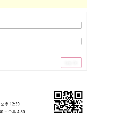
Log In
 오후 12:30
30 – 오후 4:30