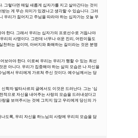
다. 그렇다면 매일 새롭게 십자가를 지고 살아간다는 것이
서받는 게 무슨 의미가 있겠냐고 생각할 수 있습니다. 그러
니 우리가 짊어지고 주님을 따라야 하는 십자가는 오늘 우
해야 한다. 그래서 우리는 십자가의 프로선수로 거듭나야
 우리의 사명이다. 그런데 너무나 쉬운 진리, 어린이들도
 실천하는 길이며, 아버지와 화해하는 길이라는 것은 분명
어보아야 한다. 이로써 우리는 우리가 행할 수 있는 최선
것은 아니다. 우리가 집중해야 하는 삶의 모습은 나 자신을
예수님께서 우리에게 가르쳐 주신 것이다. 예수님께서는 당
의 신학자 발타사르의 글에서도 이것은 드러난다. 그는 ‘십
 전적으로 자신을 내어주는 사랑의 모습을 드러내셨다고
조물들에게 당신의 사랑을 보여주시는 것에 그치지 않고 우리에게 당신의 가
어나도록, 우리 자신을 하느님의 사랑에 우리의 모습을 담