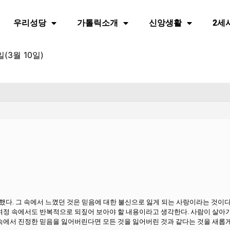
우리성당
가톨릭소개
신앙생활
2세
(3월 10일)
다. 그 속에서 느꼈던 것은 믿음에 대한 불신으로 잃게 되는 사랑이라는 것이다
 여정 속에서도 반복적으로 되짚어 보아야 할 내용이라고 생각한다. 사람이 살아
 속에서 진정한 믿음을 잃어버린다면 모든 것을 잃어버린 것과 같다는 것을 새롭게