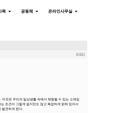
사목
공동체
온라인사무실
#1601
. 이것은 우리의 일상생활 속에서 체험될 수 있는 소재임
가는 조건이 그렇게 쉽지만도 않고 복잡하게 얽혀 있어서
 발견하게 된다.