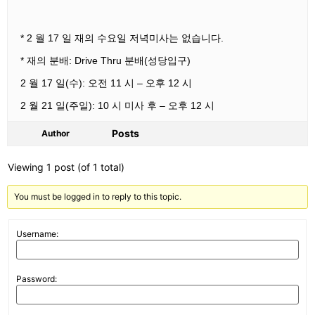
* 2 월 17 일 재의 수요일 저녁미사는 없습니다.
* 재의 분배: Drive Thru 분배(성당입구)
2 월 17 일(수): 오전 11 시 – 오후 12 시
2 월 21 일(주일): 10 시 미사 후 – 오후 12 시
Posts
Author
Viewing 1 post (of 1 total)
You must be logged in to reply to this topic.
Username:
Password: