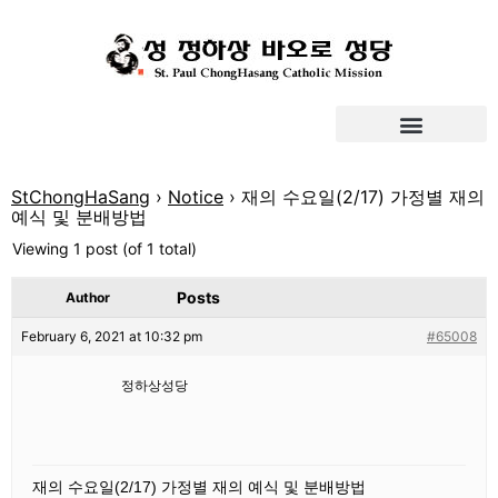
StChongHaSang
›
Notice
›
재의 수요일(2/17) 가정별 재의
예식 및 분배방법
Viewing 1 post (of 1 total)
Posts
Author
February 6, 2021 at 10:32 pm
#65008
정하상성당
재의 수요일(2/17) 가정별 재의 예식 및 분배방법