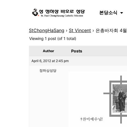
본당소식
StChongHaSang
›
St Vincent
›
은총바자회 4월1
Viewing 1 post (of 1 total)
Posts
Author
April 6, 2012 at 2:45 pm
정하상성당