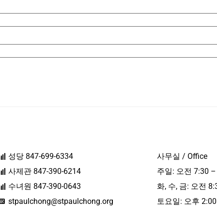
성당 847-699-6334
사무실 / Office
사제관 847-390-6214
주일: 오전 7:30 –
수녀원 847-390-0643
화, 수, 금: 오전 8:
stpaulchong@stpaulchong.org
토요일: 오후 2:00 