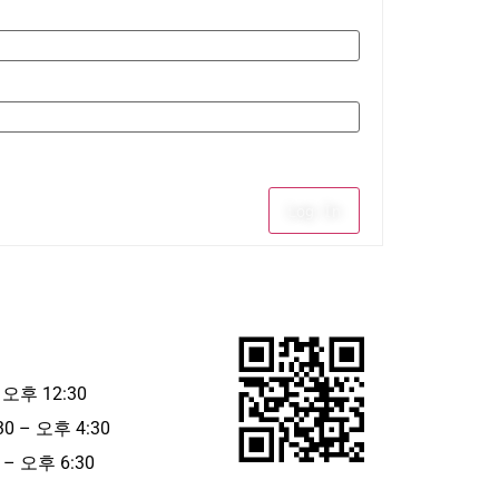
Log In
 오후 12:30
30 – 오후 4:30
– 오후 6:30