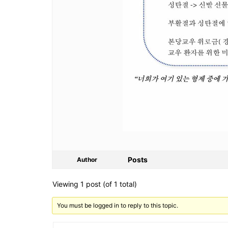
Posts
Author
Viewing 1 post (of 1 total)
You must be logged in to reply to this topic.