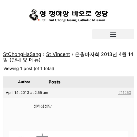
StChongHaSang
›
St Vincent
›
은총바자회 2013년 4월 14
일 (안내 및 메뉴)
Viewing 1 post (of 1 total)
Posts
Author
April 14, 2013 at 2:55 am
#11253
정하상성당