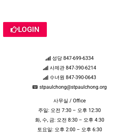
LOGIN
성당 847-699-6334
사제관 847-390-6214
수녀원 847-390-0643
stpaulchong@stpaulchong.org
사무실 / Office
주일: 오전 7:30 – 오후 12:30
화, 수, 금: 오전 8:30 – 오후 4:30
토요일: 오후 2:00 – 오후 6:30