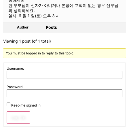
청하세요.
단 부모님이 신자가 아니거나 본당에 교적이 없는 경우 신부님
과 상의하세요.
일시: 6 월 1 일(토) 오후 3 시
Posts
Author
Viewing 1 post (of 1 total)
You must be logged in to reply to this topic.
Username:
Password:
Keep me signed in
Log In