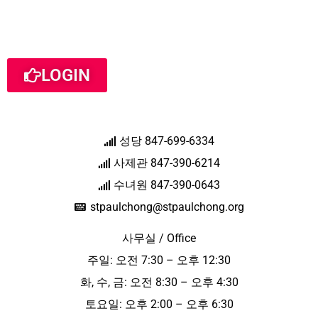
LOGIN
성당 847-699-6334
사제관 847-390-6214
수녀원 847-390-0643
stpaulchong@stpaulchong.org
사무실 / Office
주일: 오전 7:30 – 오후 12:30
화, 수, 금: 오전 8:30 – 오후 4:30
토요일: 오후 2:00 – 오후 6:30