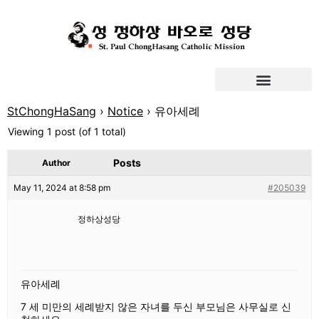
StChongHaSang
›
Notice
›
유아세례
Viewing 1 post (of 1 total)
Posts
Author
May 11, 2024 at 8:58 pm
#205039
정하상성당
유아세례
7 세 미만의 세례받지 않은 자녀를 두신 부모님은 사무실로 신