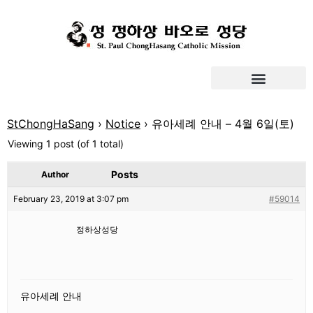
StChongHaSang
›
Notice
›
유아세례 안내 – 4월 6일(토)
Viewing 1 post (of 1 total)
Posts
Author
February 23, 2019 at 3:07 pm
#59014
정하상성당
유아세례 안내