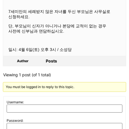
7세미만의 세례받지 않은 자녀를 두신 부모님은 사무실로
신청하세요.
단, 부모님이 신자가 아니거나 본당에 교적이 없는 경우
사전에 신부님과 면담하십시오.
일시: 4월 6일(토) 오후 3시 / 소성당
Posts
Author
Viewing 1 post (of 1 total)
You must be logged in to reply to this topic.
Username:
Password: