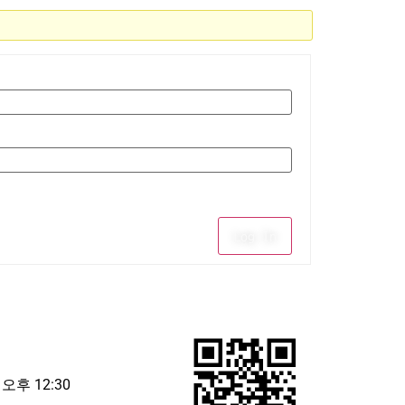
Log In
 오후 12:30