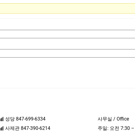
성당 847-699-6334
사무실 / Office
사제관 847-390-6214
주일: 오전 7:30 –