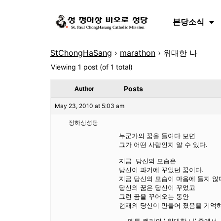
본당소식
StChongHaSang
›
marathon
›
위대한 나
Viewing 1 post (of 1 total)
Posts
Author
May 23, 2010 at 5:03 am
정하상성당
누군가의 꿈을 들여다 보면
그가 어떤 사람인지 알 수 있다.
지금 당신의 모습은
당신이 과거에 꾸었던 꿈이다.
지금 당신의 모습이 마음에 들지 
당신의 꿈은 당신이 꾸었고
그런 꿈을 꾸어오는 동안
현재의 당신이 만들어 졌음을 기억하