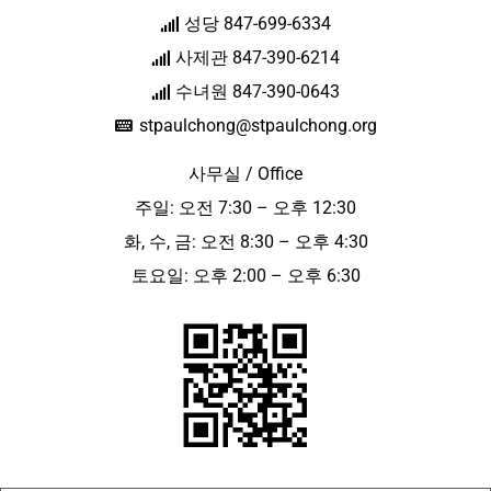
성당 847-699-6334
사제관 847-390-6214
수녀원 847-390-0643
stpaulchong@stpaulchong.org
사무실 / Office
주일: 오전 7:30 – 오후 12:30
화, 수, 금: 오전 8:30 – 오후 4:30
토요일: 오후 2:00 – 오후 6:30