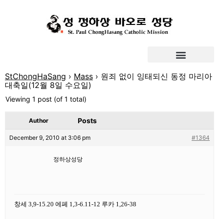
StChongHaSang
›
Mass
›
원죄 없이 잉태되신 동정 마리아
대축일(12월 8일 수요일)
Viewing 1 post (of 1 total)
Posts
Author
December 9, 2010 at 3:06 pm
#1364
정하상성당
창세 3,9-15.20 에페 1,3-6.11-12 루카 1,26-38