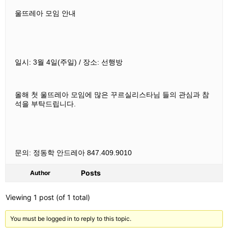
울뜨레아 모임 안내
일시: 3월 4일
(주일)
/ 장소: 선행방
올해 첫 울뜨레아 모임에 많은 꾸르실리스타님 들의 관심과 참
석을 부탁드립니다.
문의: 정동학 안드레아
847.409.9010
Posts
Author
Viewing 1 post (of 1 total)
You must be logged in to reply to this topic.