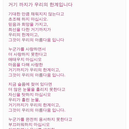
거
기 까지가 우리의 한계입니다
기대한 만큼 채워지지 않는다고
초조해 하지 마십시오.
믿음과 희망을 가지고,
최선을 다한 거기까지가
우리의 한계이고,
그것이 우리의 아름다움 입니다
누군가를 사랑하면서
더 사랑하지 못한다고
애태우지 마십시오
마음을 다해 사랑한
거기까지가 우리의 한계이고,
그것이 우리의 아름다움 입니다.
지금 슬픔에 젖어 있다면
더 많은 눈물을 흘리지 못한다고
자신을 탓하지 마십시오
우리가 흘린 눈물,
거기까지가 우리의 한계이고,
그것이 우리의 아름다움 입니다.
누군가를 완전히 용서하지 못한다고
부끄러워하지 마십시오