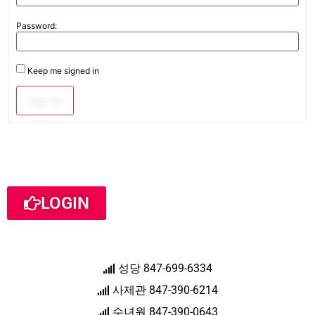
Password:
Keep me signed in
Log In
LOGIN
성당 847-699-6334
사제관 847-390-6214
수녀원 847-390-0643