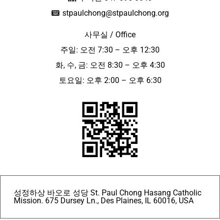
stpaulchong@stpaulchong.org
사무실 / Office
주일: 오전 7:30 – 오후 12:30
화, 수, 금: 오전 8:30 – 오후 4:30
토요일: 오후 2:00 – 오후 6:30
성정하상 바오로 성당 St. Paul Chong Hasang Catholic
Mission. 675 Dursey Ln., Des Plaines, IL 60016, USA