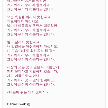
아파하면서 용서를 생각한
거기까지가 우리의 한계이고,
그것이 우리의 아름다움 입니다.
모든 욕심을 버리지 못한다고,
괴로워하지 마십시오.
날마다 마음을 비우면서 괴로워한
거기까지가 우리의 한계이고,
그것이 우리의 아름다움 입니다.
빨리 달리지 못한다고
내 발걸음을 아쉬워하지 마십시오.
내 모습 그대로 최선을 다해 걷는
거기까지가 우리의 한계이고,
그것이 우리의 아름다움 입니다.
세상의 모든 꽃과 잎은 더 아름답게
피지 못한다고 안달하지 않습니다.
자기 이름으로 피어난
거기까지가 꽃과 잎의 한계이고,
그것이 최상의 아름다움 입니다.
<마음이 쉬는 의자 중에서>
Daniel Kwak 펌