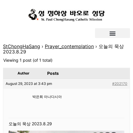
StChongHaSang
›
Prayer_contemplation
›
오늘의 묵상
2023.8.29
Viewing 1 post (of 1 total)
Posts
Author
August 29, 2023 at 3:43 pm
#202170
박은회 아나다시아
오늘의 묵상 2023.8.29