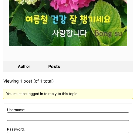
Posts
Author
Viewing 1 post (of 1 total)
You must be logged in to reply to this topic.
Username:
Password: