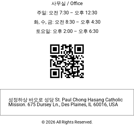
사무실 / Office
주일: 오전 7:30 – 오후 12:30
화, 수, 금: 오전 8:30 – 오후 4:30
토요일: 오후 2:00 – 오후 6:30
성정하상 바오로 성당 St. Paul Chong Hasang Catholic
Mission. 675 Dursey Ln., Des Plaines, IL 60016, USA
© 2026 All Rights Reserved.