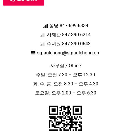
성당 847-699-6334
사제관 847-390-6214
수녀원 847-390-0643
stpaulchong@stpaulchong.org
사무실 / Office
주일: 오전 7:30 – 오후 12:30
화, 수, 금: 오전 8:30 – 오후 4:30
토요일: 오후 2:00 – 오후 6:30