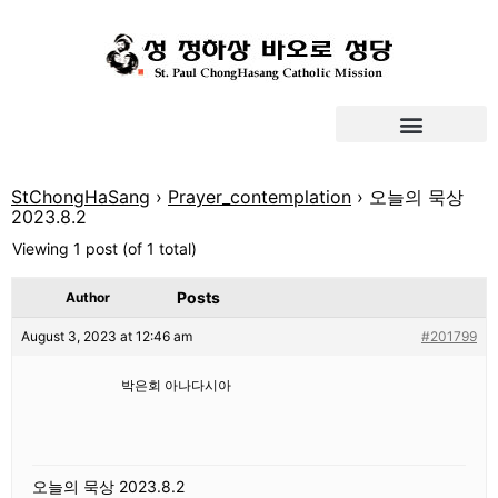
StChongHaSang
›
Prayer_contemplation
›
오늘의 묵상
2023.8.2
Viewing 1 post (of 1 total)
Posts
Author
August 3, 2023 at 12:46 am
#201799
박은회 아나다시아
오늘의 묵상 2023.8.2