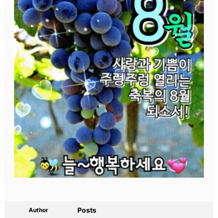
Posts
Author