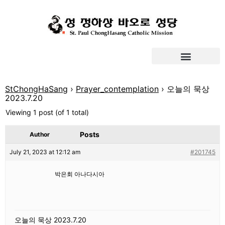
StChongHaSang
›
Prayer_contemplation
›
오늘의 묵상
2023.7.20
Viewing 1 post (of 1 total)
Posts
Author
July 21, 2023 at 12:12 am
#201745
박은회 아나다시아
오늘의 묵상 2023.7.20