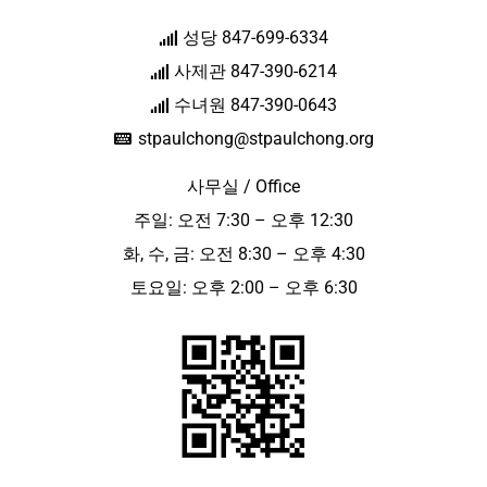
성당 847-699-6334
사제관 847-390-6214
수녀원 847-390-0643
stpaulchong@stpaulchong.org
사무실 / Office
주일: 오전 7:30 – 오후 12:30
화, 수, 금: 오전 8:30 – 오후 4:30
토요일: 오후 2:00 – 오후 6:30