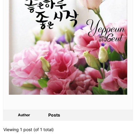
Posts
Author
Viewing 1 post (of 1 total)