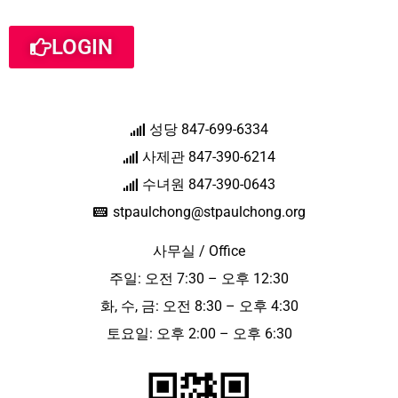
LOGIN
성당 847-699-6334
사제관 847-390-6214
수녀원 847-390-0643
stpaulchong@stpaulchong.org
사무실 / Office
주일: 오전 7:30 – 오후 12:30
화, 수, 금: 오전 8:30 – 오후 4:30
토요일: 오후 2:00 – 오후 6:30