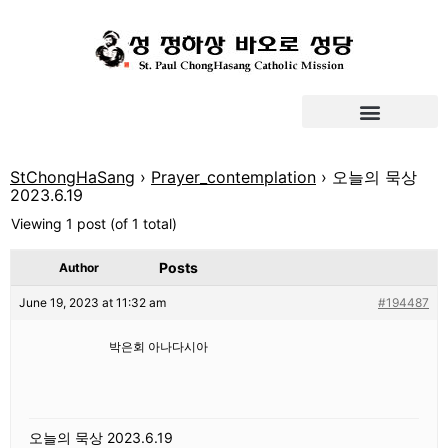
StChongHaSang
›
Prayer_contemplation
›
오늘의 묵상
2023.6.19
Viewing 1 post (of 1 total)
Posts
Author
June 19, 2023 at 11:32 am
#194487
박은회 아나다시아
오늘의 묵상 2023.6.19