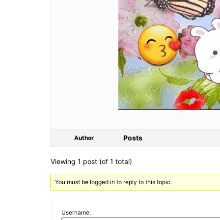
Posts
Author
Viewing 1 post (of 1 total)
You must be logged in to reply to this topic.
Username: