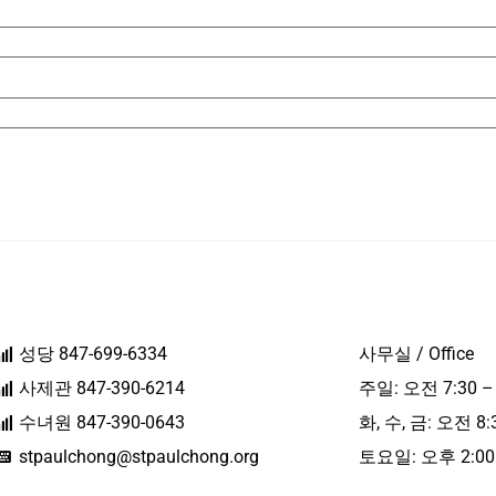
성당 847-699-6334
사무실 / Office
사제관 847-390-6214
주일: 오전 7:30 –
수녀원 847-390-0643
화, 수, 금: 오전 8:
stpaulchong@stpaulchong.org
토요일: 오후 2:00 