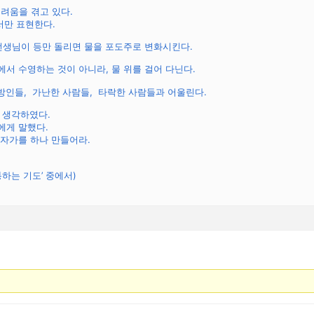
어려움을 겪고 있다.
표현한다.
 선생님이 등만 돌리면 물을 포도주로 변화시킨다.
에서 수영하는 것이 아니라, 물 위를 걸어 다닌다.
이방인들, 가난한 사람들, 타락한 사람들과 어울린다.
 생각하였다.
게 말했다.
자가를 하나 만들어라.
통하는 기도’ 중에서)