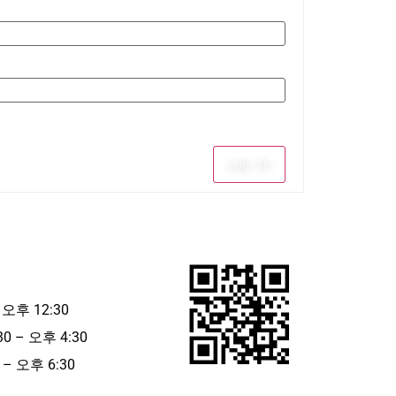
Log In
 오후 12:30
30 – 오후 4:30
– 오후 6:30