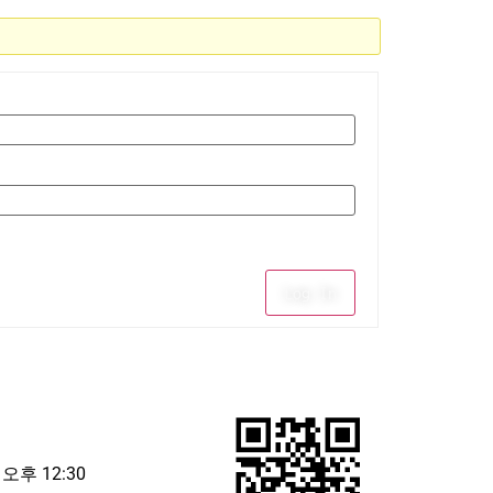
Log In
 오후 12:30