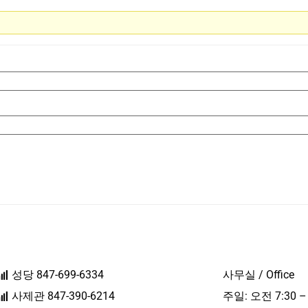
성당 847-699-6334
사무실 / Office
사제관 847-390-6214
주일: 오전 7:30 –