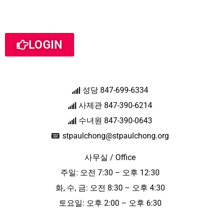
LOGIN
성당 847-699-6334
사제관 847-390-6214
수녀원 847-390-0643
stpaulchong@stpaulchong.org
사무실 / Office
주일: 오전 7:30 – 오후 12:30
화, 수, 금: 오전 8:30 – 오후 4:30
토요일: 오후 2:00 – 오후 6:30