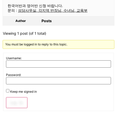
한국어반과 영어반 신청 바랍니다.
문의 :
성당사무실, 각지역 반장님, 수녀님, 교육부
Posts
Author
Viewing 1 post (of 1 total)
You must be logged in to reply to this topic.
Username:
Password:
Keep me signed in
Log In