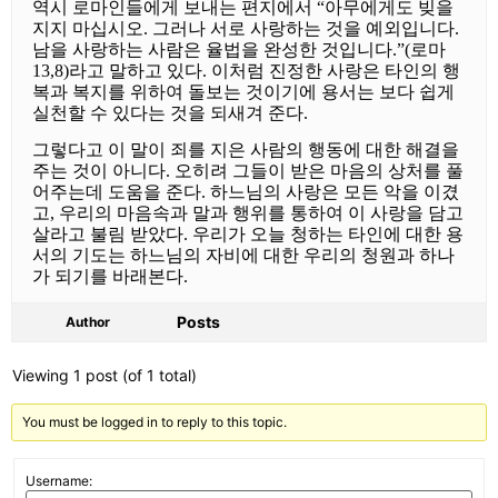
역시 로마인들에게 보내는 편지에서 “아무에게도 빚을
지지 마십시오. 그러나 서로 사랑하는 것을 예외입니다.
남을 사랑하는 사람은 율법을 완성한 것입니다.”(로마
13,8)라고 말하고 있다. 이처럼 진정한 사랑은 타인의 행
복과 복지를 위하여 돌보는 것이기에 용서는 보다 쉽게
실천할 수 있다는 것을 되새겨 준다.
그렇다고 이 말이 죄를 지은 사람의 행동에 대한 해결을
주는 것이 아니다. 오히려 그들이 받은 마음의 상처를 풀
어주는데 도움을 준다. 하느님의 사랑은 모든 악을 이겼
고, 우리의 마음속과 말과 행위를 통하여 이 사랑을 담고
살라고 불림 받았다. 우리가 오늘 청하는 타인에 대한 용
서의 기도는 하느님의 자비에 대한 우리의 청원과 하나
가 되기를 바래본다.
Posts
Author
Viewing 1 post (of 1 total)
You must be logged in to reply to this topic.
Username: