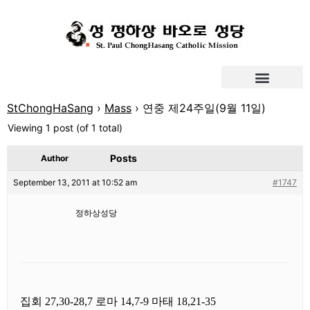
StChongHaSang
›
Mass
›
연중 제24주일(9월 11일)
Viewing 1 post (of 1 total)
Posts
Author
September 13, 2011 at 10:52 am
#1747
정하상성당
집회 27,30-28,7 로마 14,7-9 마태 18,21-35