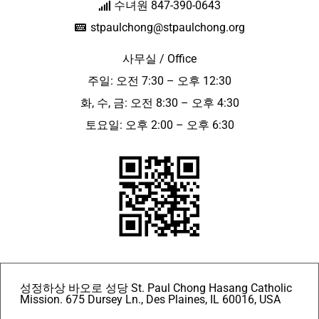
수녀원 847-390-0643
stpaulchong@stpaulchong.org
사무실 / Office
주일: 오전 7:30 – 오후 12:30
화, 수, 금: 오전 8:30 – 오후 4:30
토요일: 오후 2:00 – 오후 6:30
성정하상 바오로 성당 St. Paul Chong Hasang Catholic
Mission. 675 Dursey Ln., Des Plaines, IL 60016, USA