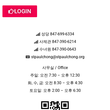
LOGIN
성당 847-699-6334
사제관 847-390-6214
수녀원 847-390-0643
stpaulchong@stpaulchong.org
사무실 / Office
주일: 오전 7:30 – 오후 12:30
화, 수, 금: 오전 8:30 – 오후 4:30
토요일: 오후 2:00 – 오후 6:30