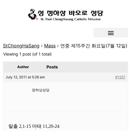
StChongHaSang
›
Mass
›
연중 제15주간 화요일(7월 12일)
Viewing 1 post (of 1 total)
Posts
Author
July 12, 2011 at 5:26 am
#1557
정하상성당
탈출 2,1-15 마태 11,20-24