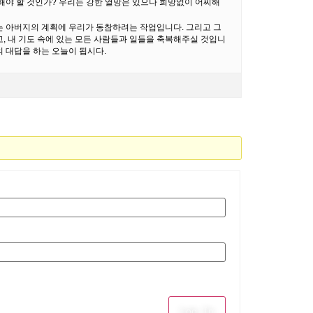
해야 할 것인가? 우리는 강한 열망은 있으나 희망없이 어찌해
는 아버지의 계획에 우리가 동참하려는 작업입니다. 그리고 그
, 내 기도 속에 있는 모든 사람들과 일들을 축복해주실 것입니
의 대답을 하는 오늘이 됩시다.
Log In