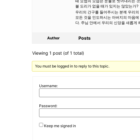
때 요셉의 모습은 눈물로 씻어내리는 것
볼 도리가 없을 때가 있지는 않았는가?
우리의 간구를 들어주시는 분께 우리의 
모든 것을 인도하시는 아버지의 마음에 
다. 주님 안에서 우리의 신앙을 새롭게
Posts
Author
Viewing 1 post (of 1 total)
You must be logged in to reply to this topic.
Username:
Password:
Keep me signed in