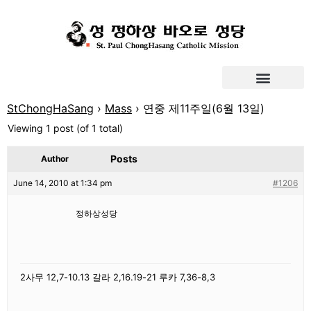
StChongHaSang
›
Mass
›
연중 제11주일(6월 13일)
Viewing 1 post (of 1 total)
Posts
Author
June 14, 2010 at 1:34 pm
#1206
정하상성당
2사무 12,7-10.13 갈라 2,16.19-21 루카 7,36-8,3