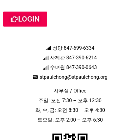
LOGIN
성당 847-699-6334
사제관 847-390-6214
수녀원 847-390-0643
stpaulchong@stpaulchong.org
사무실 / Office
주일: 오전 7:30 – 오후 12:30
화, 수, 금: 오전 8:30 – 오후 4:30
토요일: 오후 2:00 – 오후 6:30