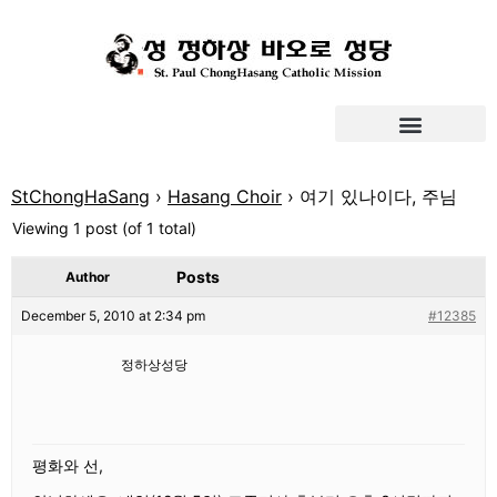
StChongHaSang
›
Hasang Choir
›
여기 있나이다, 주님
Viewing 1 post (of 1 total)
Posts
Author
December 5, 2010 at 2:34 pm
#12385
정하상성당
평화와 선,