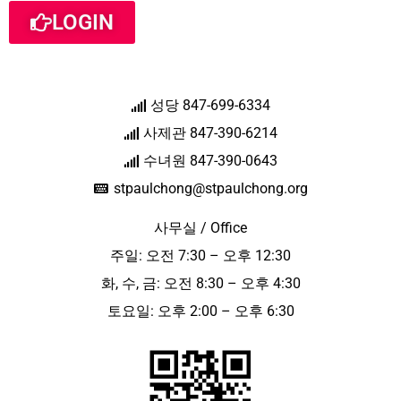
LOGIN
성당 847-699-6334
사제관 847-390-6214
수녀원 847-390-0643
stpaulchong@stpaulchong.org
사무실 / Office
주일: 오전 7:30 – 오후 12:30
화, 수, 금: 오전 8:30 – 오후 4:30
토요일: 오후 2:00 – 오후 6:30