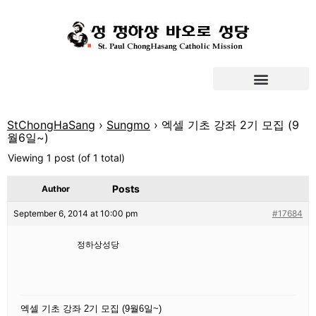
StChongHaSang
›
Sungmo
›
엑셀 기초 강좌 2기 모집 (9
월6일~)
Viewing 1 post (of 1 total)
Posts
Author
September 6, 2014 at 10:00 pm
#17684
정하상성당
엑셀 기초 강좌 2기 모집 (9월6일~)