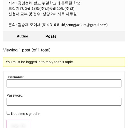
자격: 첫영성체 받고 주일학교에 등록한 학생
모집기간: 5월 18일(주일)-6월 15일(주일)
신청서 교부 및 접수: 성당 2세 사목 사무실
문의: 김승재 모이세 (614-316-8146,seungjae.kim@gamil.com)
Posts
Author
Viewing 1 post (of 1 total)
You must be logged in to reply to this topic.
Username:
Password:
Keep me signed in
Log In