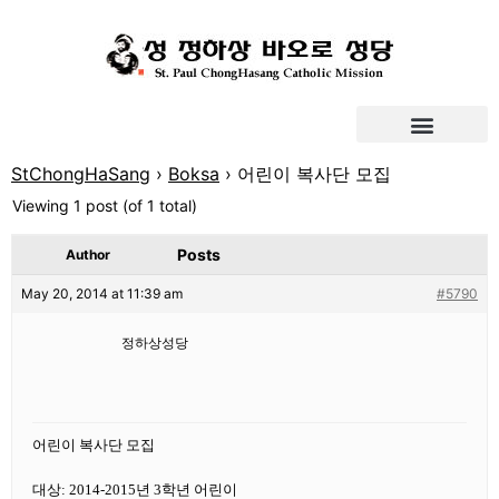
StChongHaSang
›
Boksa
›
어린이 복사단 모집
Viewing 1 post (of 1 total)
Posts
Author
May 20, 2014 at 11:39 am
#5790
정하상성당
어린이 복사단 모집
대상: 2014-2015년 3학년 어린이