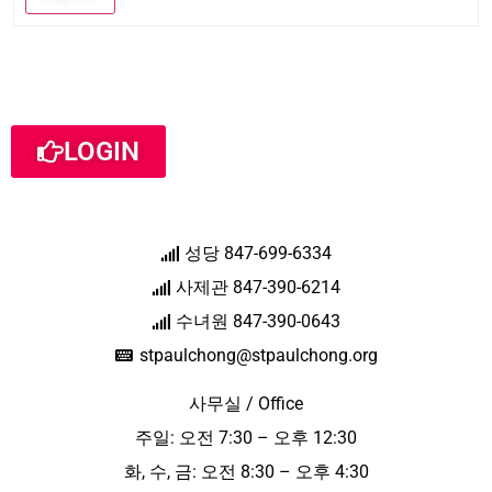
LOGIN
성당 847-699-6334
사제관 847-390-6214
수녀원 847-390-0643
stpaulchong@stpaulchong.org
사무실 / Office
주일: 오전 7:30 – 오후 12:30
화, 수, 금: 오전 8:30 – 오후 4:30