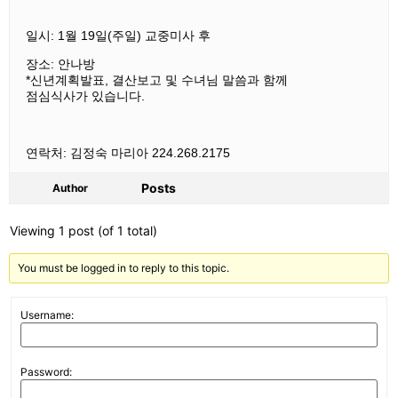
일시: 1월 19일(주일) 교중미사 후
장소: 안나방
*신년계획발표, 결산보고 및 수녀님 말씀과 함께
점심식사가 있습니다.
연락처: 김정숙 마리아 224.268.2175
Posts
Author
Viewing 1 post (of 1 total)
You must be logged in to reply to this topic.
Username:
Password: