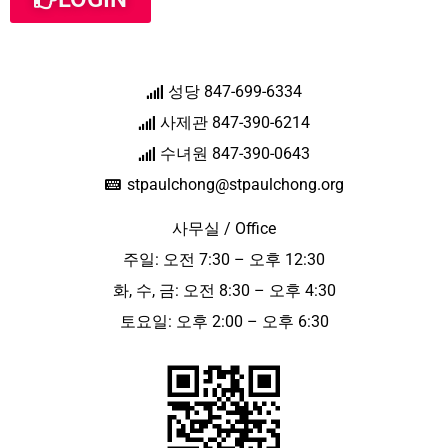
성당 847-699-6334
사제관 847-390-6214
수녀원 847-390-0643
stpaulchong@stpaulchong.org
사무실 / Office
주일: 오전 7:30 – 오후 12:30
화, 수, 금: 오전 8:30 – 오후 4:30
토요일: 오후 2:00 – 오후 6:30