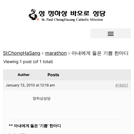
StChongHaSang
›
marathon
›
아내에게 들은 기쁨 한마디
Viewing 1 post (of 1 total)
Posts
Author
January 13, 2010 at 12:16 am
#16401
정하상성당
** 아내에게 들은 ‘기쁨’ 한마디