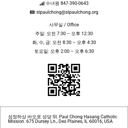
수녀원 847-390-0643
stpaulchong@stpaulchong.org
사무실 / Office
주일: 오전 7:30 – 오후 12:30
화, 수, 금: 오전 8:30 – 오후 4:30
토요일: 오후 2:00 – 오후 6:30
성정하상 바오로 성당 St. Paul Chong Hasang Catholic
Mission. 675 Dursey Ln., Des Plaines, IL 60016, USA