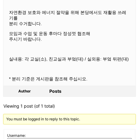
자연환경 보호와 에너지 절약을 위해 본당에서도 재활용 쓰레
기를
분리 수거합니다.
모임과 수업 및 운동 후마다 정성껏 협조해
주시기 바랍니다.
실내용: 각 교실(소), 친교실과 부엌(대) / 실외용: 부엌 뒤편(대)
* 분리 기준은 게시판을 참조해 주십시오.
Posts
Author
Viewing 1 post (of 1 total)
You must be logged in to reply to this topic.
Username: