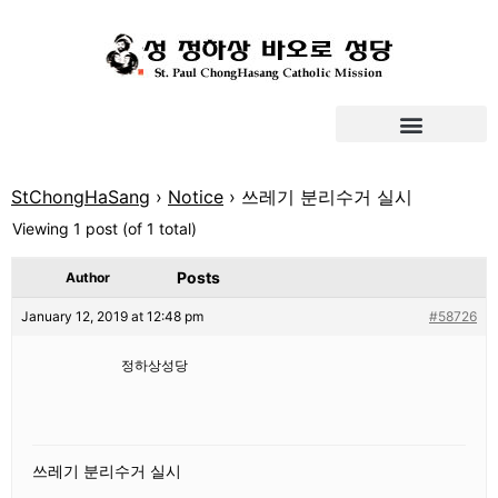
StChongHaSang
›
Notice
›
쓰레기 분리수거 실시
Viewing 1 post (of 1 total)
Posts
Author
January 12, 2019 at 12:48 pm
#58726
정하상성당
쓰레기 분리수거 실시