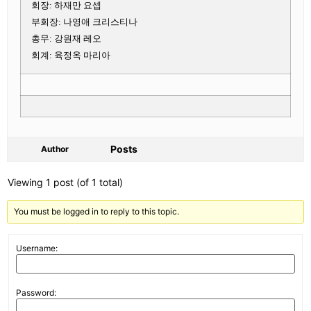
회장: 하재만 요셉
부회장: 나영애 크리스티나
총무: 강원재 레오
회계: 육정옥 마리아
Posts
Author
Viewing 1 post (of 1 total)
You must be logged in to reply to this topic.
Username:
Password: