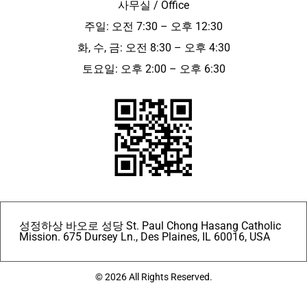
사무실 / Office
주일: 오전 7:30 – 오후 12:30
화, 수, 금: 오전 8:30 – 오후 4:30
토요일: 오후 2:00 – 오후 6:30
성정하상 바오로 성당 St. Paul Chong Hasang Catholic
Mission. 675 Dursey Ln., Des Plaines, IL 60016, USA
© 2026 All Rights Reserved.