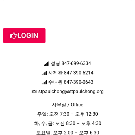
LOGIN
성당 847-699-6334
사제관 847-390-6214
수녀원 847-390-0643
stpaulchong@stpaulchong.org
사무실 / Office
주일: 오전 7:30 – 오후 12:30
화, 수, 금: 오전 8:30 – 오후 4:30
토요일: 오후 2:00 – 오후 6:30