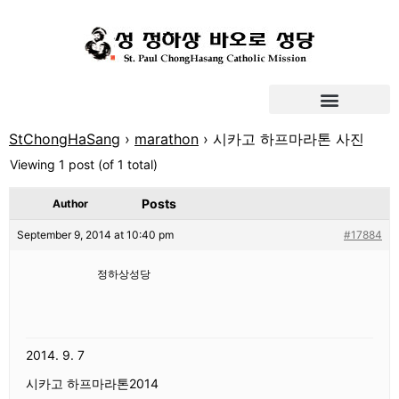
StChongHaSang
›
marathon
›
시카고 하프마라톤 사진
Viewing 1 post (of 1 total)
Posts
Author
September 9, 2014 at 10:40 pm
#17884
정하상성당
2014. 9. 7
시카고 하프마라톤2014