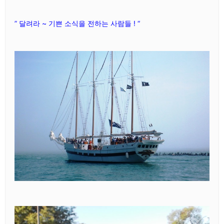
” 달려라 ~ 기쁜 소식을 전하는 사람들 ! “