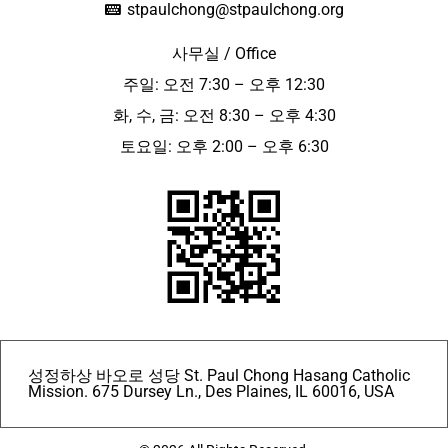
stpaulchong@stpaulchong.org
사무실 / Office
주일: 오전 7:30 – 오후 12:30
화, 수, 금: 오전 8:30 – 오후 4:30
토요일: 오후 2:00 – 오후 6:30
성정하상 바오로 성당 St. Paul Chong Hasang Catholic
Mission. 675 Dursey Ln., Des Plaines, IL 60016, USA