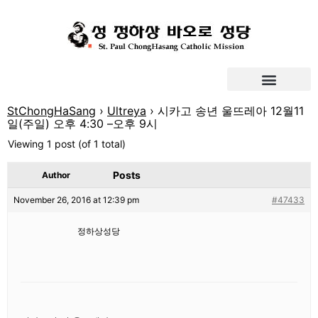
StChongHaSang
›
Ultreya
›
시카고 송년 울뜨레아 12월11
일(주일) 오후 4:30 –오후 9시
Viewing 1 post (of 1 total)
Posts
Author
November 26, 2016 at 12:39 pm
#47433
정하상성당