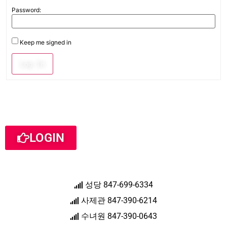
Password:
Keep me signed in
Log In
LOGIN
성당 847-699-6334
사제관 847-390-6214
수녀원 847-390-0643