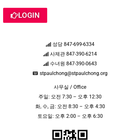
LOGIN
성당 847-699-6334
사제관 847-390-6214
수녀원 847-390-0643
stpaulchong@stpaulchong.org
사무실 / Office
주일: 오전 7:30 – 오후 12:30
화, 수, 금: 오전 8:30 – 오후 4:30
토요일: 오후 2:00 – 오후 6:30