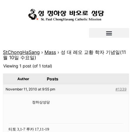
StChongHaSang
›
Mass
›
성 대 레오 교황 학자 기념일(11
월 10일 수요일)
Viewing 1 post (of 1 total)
Posts
Author
November 11, 2010 at 9:55 pm
#1339
정하상성당
티토 3,1-7 루카 17,11-19