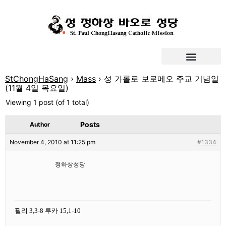
StChongHaSang
›
Mass
›
성 가롤로 보로메오 주교 기념일
(11월 4일 목요일)
Viewing 1 post (of 1 total)
Posts
Author
November 4, 2010 at 11:25 pm
#1334
정하상성당
필리 3,3-8 루카 15,1-10