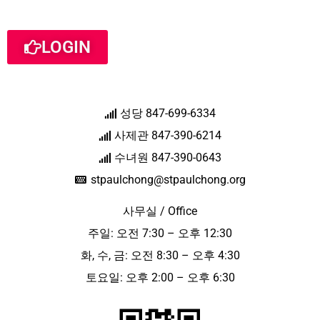
LOGIN
성당 847-699-6334
사제관 847-390-6214
수녀원 847-390-0643
stpaulchong@stpaulchong.org
사무실 / Office
주일: 오전 7:30 – 오후 12:30
화, 수, 금: 오전 8:30 – 오후 4:30
토요일: 오후 2:00 – 오후 6:30