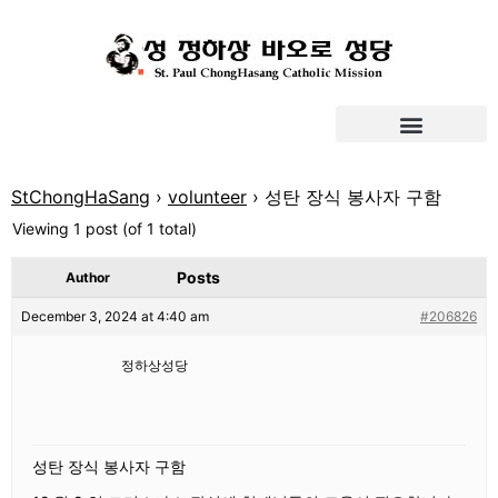
StChongHaSang
›
volunteer
›
성탄 장식 봉사자 구함
Viewing 1 post (of 1 total)
Posts
Author
December 3, 2024 at 4:40 am
#206826
정하상성당
성탄 장식 봉사자 구함