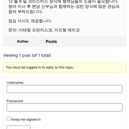
12 월 8 일 크리스마스 장식에 형제님들의 도움이 필요합니다.
영어 미사 후 본당 신부님과 함께하는 성탄 장식에 많은 관심과
참여 부탁드립니다.
점심 식사도 제공됩니다.
문의: 이태형 프란치스코, 이진형 에리코
Posts
Author
Viewing 1 post (of 1 total)
You must be logged in to reply to this topic.
Username:
Password:
Keep me signed in