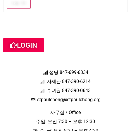
Log In
LOGIN
성당 847-699-6334
사제관 847-390-6214
수녀원 847-390-0643
stpaulchong@stpaulchong.org
사무실 / Office
주일: 오전 7:30 – 오후 12:30
화, 수, 금: 오전 8:30 – 오후 4:30