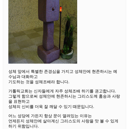
성체 앞에서 특별한 존경심을 가지고 성체안에 현존하시는 예
수님과 대화하고
기도하는 것을 성체조배라 합니다.
가톨릭교회는 신자들에게 자주 성체조배 하기를 권고합니다.
그렇게 함으로써 성체안에 현존하시는 그리스도께 훔숭과 사랑
을 표현하고
성체의 신비를 더욱 잘 깨달 수 있기 때문입니다.
어느 성당에 가든지 항상 문이 열려있는 이유는
언제든지 성체안에 살아계신 그리스도의 사랑을 맛 볼 수 있게
하기 위함입니다.