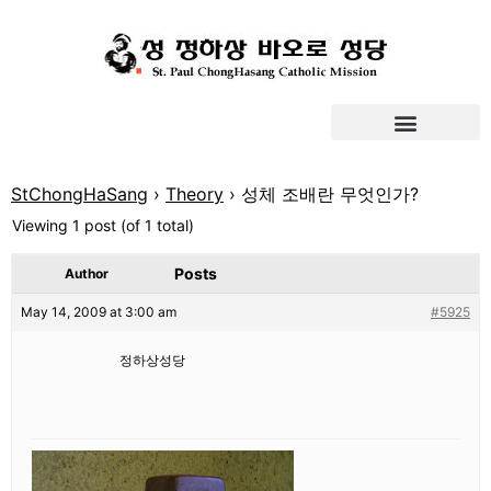
StChongHaSang
›
Theory
›
성체 조배란 무엇인가?
Viewing 1 post (of 1 total)
Posts
Author
May 14, 2009 at 3:00 am
#5925
정하상성당