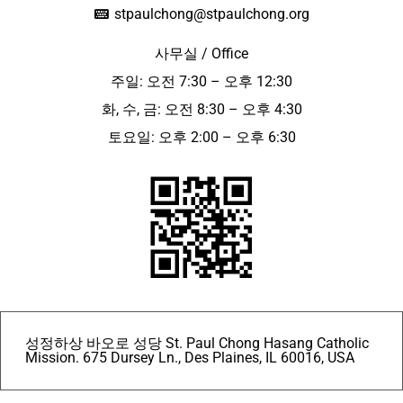
stpaulchong@stpaulchong.org
사무실 / Office
주일: 오전 7:30 – 오후 12:30
화, 수, 금: 오전 8:30 – 오후 4:30
토요일: 오후 2:00 – 오후 6:30
성정하상 바오로 성당 St. Paul Chong Hasang Catholic
Mission. 675 Dursey Ln., Des Plaines, IL 60016, USA