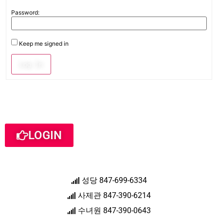
Password:
Keep me signed in
Log In
LOGIN
성당 847-699-6334
사제관 847-390-6214
수녀원 847-390-0643