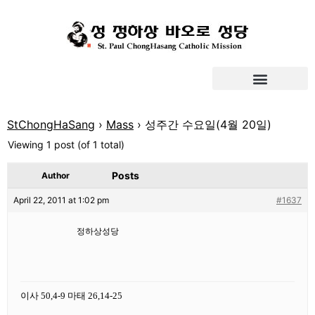
StChongHaSang
›
Mass
›
성주간 수요일(4월 20일)
Viewing 1 post (of 1 total)
Posts
Author
April 22, 2011 at 1:02 pm
#1637
정하상성당
이사 50,4-9 마태 26,14-25