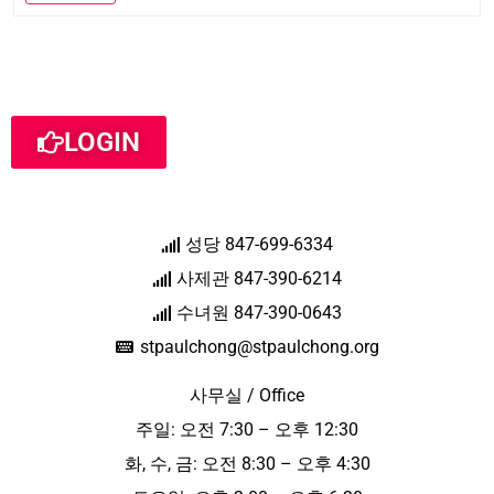
LOGIN
성당 847-699-6334
사제관 847-390-6214
수녀원 847-390-0643
stpaulchong@stpaulchong.org
사무실 / Office
주일: 오전 7:30 – 오후 12:30
화, 수, 금: 오전 8:30 – 오후 4:30