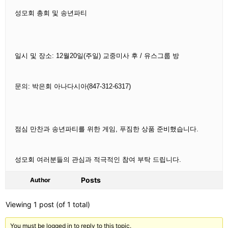
성모회 총회 및 송년파티
일시 및 장소: 12월20일(주일) 교중미사 후 / 유스그룹 방
문의: 박은회 아나다시아(847-312-6317)
점심 만찬과 송년파티를 위한 게임, 푸짐한 상품 준비했습니다.
성모회 여러분들의 관심과 적극적인 참여 부탁 드립니다.
Posts
Author
Viewing 1 post (of 1 total)
You must be logged in to reply to this topic.