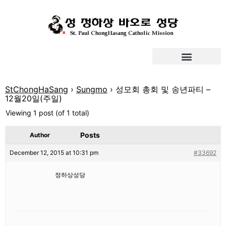
StChongHaSang
›
Sungmo
›
성모회 총회 및 송년파티 –
12월20일(주일)
Viewing 1 post (of 1 total)
Posts
Author
December 12, 2015 at 10:31 pm
#33692
정하상성당