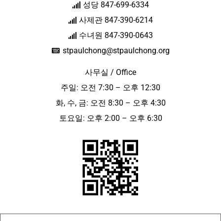
성당 847-699-6334
사제관 847-390-6214
수녀원 847-390-0643
stpaulchong@stpaulchong.org
사무실 / Office
주일: 오전 7:30 – 오후 12:30
화, 수, 금: 오전 8:30 – 오후 4:30
토요일: 오후 2:00 – 오후 6:30