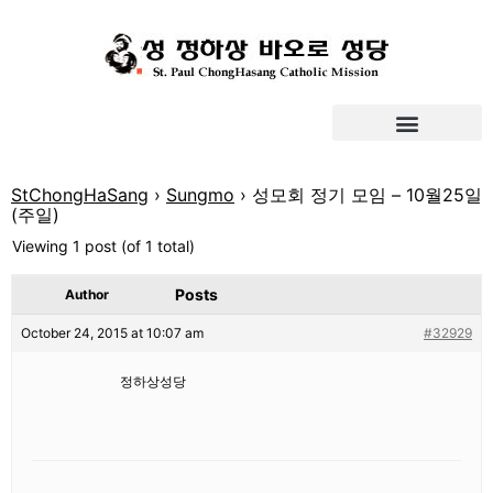
StChongHaSang
›
Sungmo
›
성모회 정기 모임 – 10월25일
(주일)
Viewing 1 post (of 1 total)
Posts
Author
October 24, 2015 at 10:07 am
#32929
정하상성당