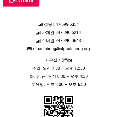
LOGIN
성당 847-699-6334
사제관 847-390-6214
수녀원 847-390-0643
stpaulchong@stpaulchong.org
사무실 / Office
주일: 오전 7:30 – 오후 12:30
화, 수, 금: 오전 8:30 – 오후 4:30
토요일: 오후 2:00 – 오후 6:30