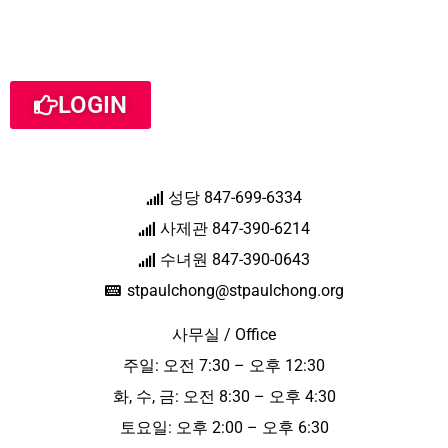
LOGIN
성당 847-699-6334
사제관 847-390-6214
수녀원 847-390-0643
stpaulchong@stpaulchong.org
사무실 / Office
주일: 오전 7:30 – 오후 12:30
화, 수, 금: 오전 8:30 – 오후 4:30
토요일: 오후 2:00 – 오후 6:30