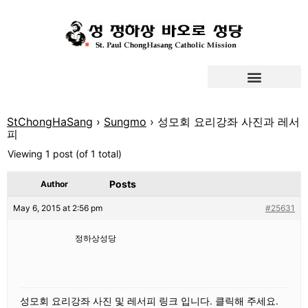
StChongHaSang
›
Sungmo
›
성모회 요리강좌 사진과 레서
피
Viewing 1 post (of 1 total)
Posts
Author
May 6, 2015 at 2:56 pm
#25631
정하상성당
성모회 요리강좌 사진 및 레서피 링크 입니다. 클릭해 주세요.