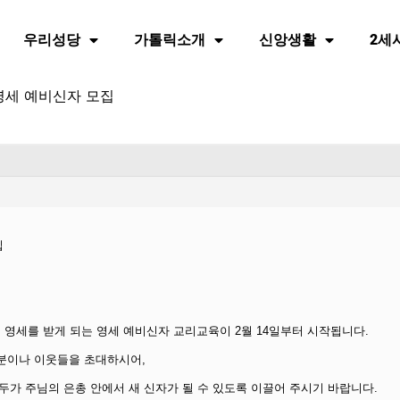
우리성당
가톨릭소개
신앙생활
2세
영세 예비신자 모집
집
일에 영세를 받게 되는 영세 예비신자 교리교육이 2월 14일부터 시작됩니다.
 분이나 이웃들을 초대하시어,
두가 주님의 은총 안에서 새 신자가 될 수 있도록 이끌어 주시기 바랍니다.