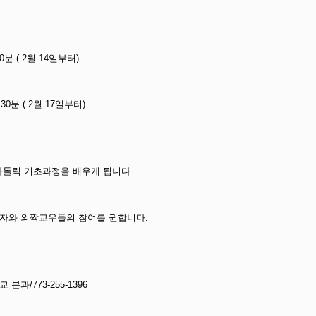
30분 ( 2월 14일부터)
30분 ( 2월 17일부터)
 가톨릭 기초과정을 배우게 됩니다.
신자와 외짝교우들의 참여를 권합니다.
교 분과/773-255-1396