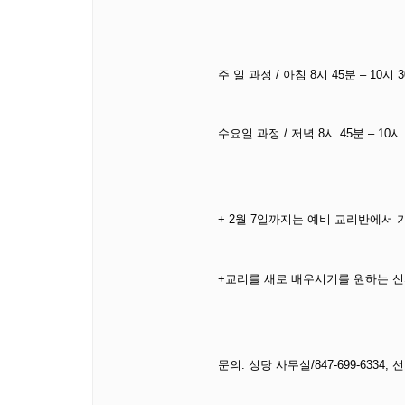
주 일 과정 / 아침 8시 45분 – 10시 
수요일 과정 / 저녁 8시 45분 – 10시 
+ 2월 7일까지는 예비 교리반에서
+교리를 새로 배우시기를 원하는 
문의: 성당 사무실/847-699-6334, 선