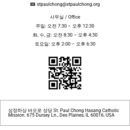
stpaulchong@stpaulchong.org
사무실 / Office
주일: 오전 7:30 – 오후 12:30
화, 수, 금: 오전 8:30 – 오후 4:30
토요일: 오후 2:00 – 오후 6:30
성정하상 바오로 성당 St. Paul Chong Hasang Catholic
Mission. 675 Dursey Ln., Des Plaines, IL 60016, USA