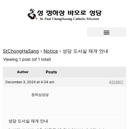
StChongHaSang
›
Notice
›
성당 도서실 재개 안내
Viewing 1 post (of 1 total)
Posts
Author
December 3, 2024 at 4:34 am
#206817
정하상성당
성당 도서실 재개 안내