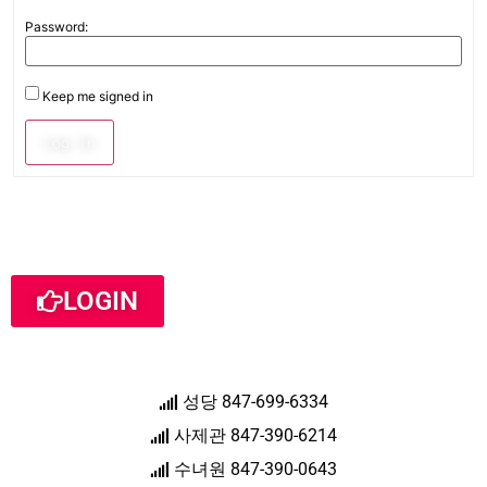
Password:
Keep me signed in
Log In
LOGIN
성당 847-699-6334
사제관 847-390-6214
수녀원 847-390-0643