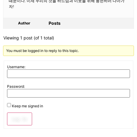
때문이다. 이제 우리의 것을 하느님과 이웃을 위해 봉헌하러 나아가
자!
Posts
Author
Viewing 1 post (of 1 total)
You must be logged in to reply to this topic.
Username:
Password:
Keep me signed in
Log In