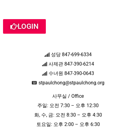
LOGIN
성당 847-699-6334
사제관 847-390-6214
수녀원 847-390-0643
stpaulchong@stpaulchong.org
사무실 / Office
주일: 오전 7:30 – 오후 12:30
화, 수, 금: 오전 8:30 – 오후 4:30
토요일: 오후 2:00 – 오후 6:30