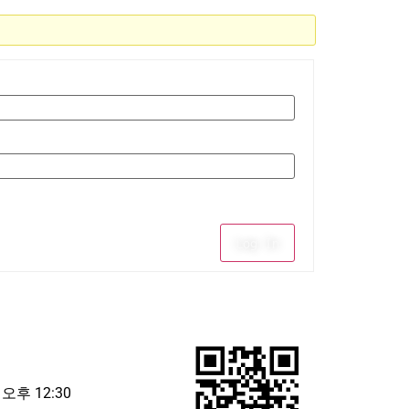
Log In
 오후 12:30