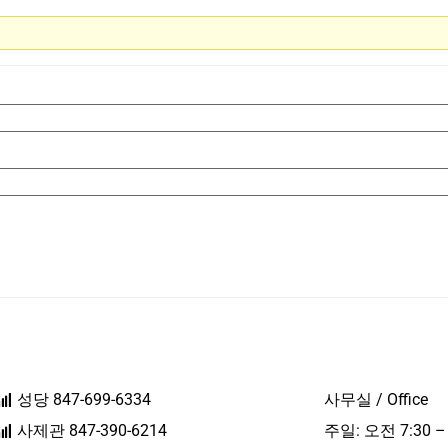
성당 847-699-6334
사무실 / Office
사제관 847-390-6214
주일: 오전 7:30 –