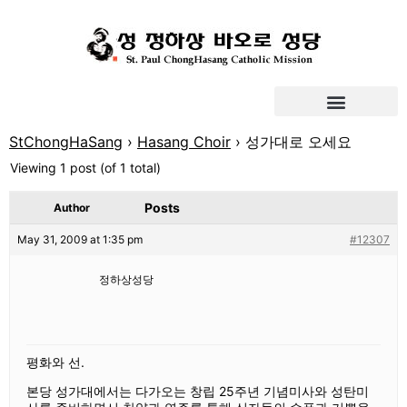
StChongHaSang
›
Hasang Choir
›
성가대로 오세요
Viewing 1 post (of 1 total)
Posts
Author
May 31, 2009 at 1:35 pm
#12307
정하상성당
평화와 선.
본당 성가대에서는 다가오는 창립 25주년 기념미사와 성탄미