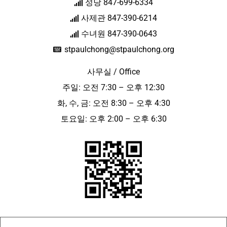
성당 847-699-6334
사제관 847-390-6214
수녀원 847-390-0643
stpaulchong@stpaulchong.org
사무실 / Office
주일: 오전 7:30 – 오후 12:30
화, 수, 금: 오전 8:30 – 오후 4:30
토요일: 오후 2:00 – 오후 6:30