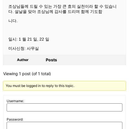
조상님들께 드릴 수 있는 가장 큰 효의
실천이라 할 수 있습니
다. 설날을 맞아
조상님께 감사를 드리며 함께 기도합
니다.
일시: 1 월 21 일, 22 일
미사신청: 사무실
Posts
Author
Viewing 1 post (of 1 total)
You must be logged in to reply to this topic.
Username:
Password: